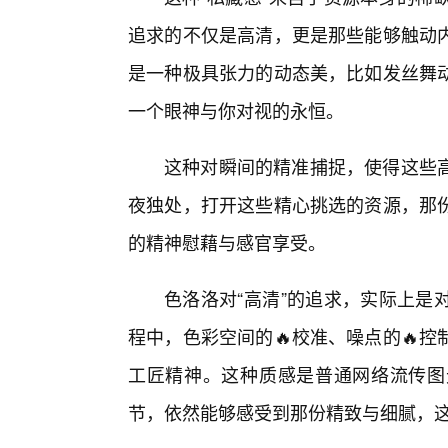
追求的不仅是高清，更是那些能够触动
是一种极具张力的动态美，比如发丝舞
一个眼神与你对视的永恒。
这种对瞬间的精准捕捉，使得这些
夜独处，打开这些精心挑选的资源，那
的精神慰藉与感官享受。
色洛洛对“高清”的追求，实际上是
程中，色彩空间的🔥校准、噪点的🔥
工匠精神。这种质感是普通网络流传图
节，依然能够感受到那份精致与细腻，