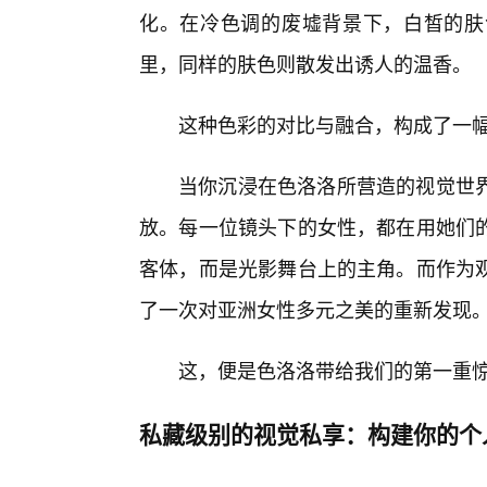
化。在冷色调的废墟背景下，白皙的肤
里，同样的肤色则散发出诱人的温香。
这种色彩的对比与融合，构成了一
当你沉浸在色洛洛所营造的视觉世
放。每一位镜头下的女性，都在用她们
客体，而是光影舞台上的主角。而作为
了一次对亚洲女性多元之美的重新发现
这，便是色洛洛带给我们的第一重
私藏级别的视觉私享：构建你的个