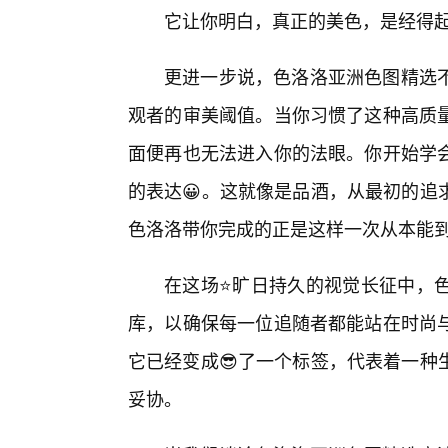
它让你明白，真正的美色，是经得
更进一步说，色洛洛亚洲色图精选
观者的审美阈值。当你习惯了这种高质
面便再也无法进入你的法眼。你开始学会
的表达😀。这就像是品酒，从最初的追
色洛洛带你完成的正是这样一次从本能
在这场⭐旷日持久的视觉长征中，
库，以确保每一位追随者都能站在时尚与
它已经变成😎了一个标签，代表着一种
妥协。