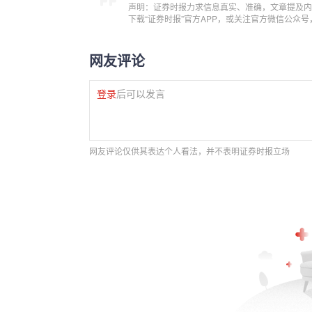
声明：证券时报力求信息真实、准确，文章提及内
下载“证券时报”官方APP，或关注官方微信公众
网友评论
登录
后可以发言
网友评论仅供其表达个人看法，并不表明证券时报立场