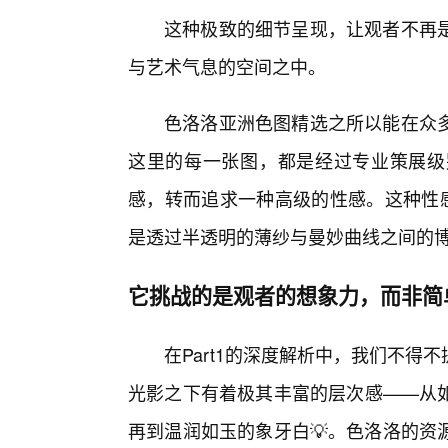
这种极致的细节呈现，让观者不再
与艺术气息的空间之中。
色洛洛亚洲色图精选之所以能在众
这里的每一张图，都是经过专业策展级
感，转而追求一种高级的性感。这种性感
是透过半透明的薄纱与曼妙曲线之间的
它挑战的是观者的想象力，而非简
在Part1的深度解析中，我们不
光影之下有着极其丰富的层次感——从如
再到温润如玉的象牙白💡。色洛洛的资