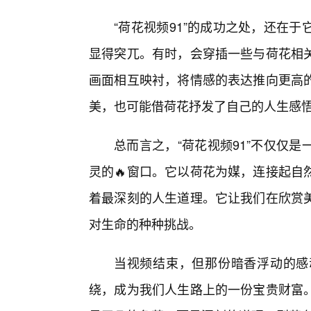
“荷花视频91”的成功之处，还在
显得突兀。有时，会穿插一些与荷花相
画面相互映衬，将情感的表达推向更高
美，也可能借荷花抒发了自己的人生感
总而言之，“荷花视频91”不仅仅
灵的🔥窗口。它以荷花为媒，连接起自
着最深刻的人生道理。它让我们在欣赏
对生命的种种挑战。
当视频结束，但那份暗香浮动的感
绕，成为我们人生路上的一份宝贵财富