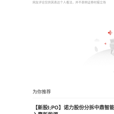
网友评论仅供其表达个人看法，并不表明证券时报立场
为你推荐
【新股I;PO】诺力股份分拆中鼎智