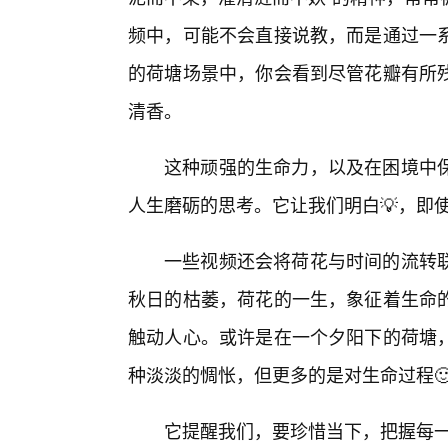
频中，可能不会直接说教，而是通过一
的荷塘场景中，你会看到尽管花瓣有所
清香。
这种顽强的生命力，以及在困境中
人生磨砺的思考。它让我们明白💡，即
一些视频还会将荷花与时间的流转
秋日的枯萎，荷花的一生，象征着生命
触动人心。或许是在一个夕阳下的荷塘
种淡淡的惆怅，但更多的是对生命过程
它提醒我们，要珍惜当下，把握每