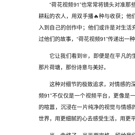
“荷花视频91”也常常将镜头对准
耕耘的农人，用双手播🔥种与收获；他
入到自己的创作中；他们或许是对生活
过他们的故事，“荷花视频91”传递出
它让我们看到🌸，即便是在平凡的
那片荷塘，那份诗意与美好。
这种对细节的极致追求，对情感的深
频91”不仅仅是一个视频平台，更像是
的喧嚣，沉浸在一片纯净的视觉与情感的
世界，用更细腻的心去感受生活，用更